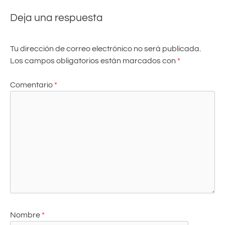
Deja una respuesta
Tu dirección de correo electrónico no será publicada.
Los campos obligatorios están marcados con
*
Comentario
*
Nombre
*