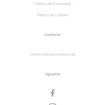
Política de Privacidad
Política de Cookies
Contacta
contacto@espaciokauri.es
Sígueme