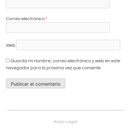
Correo electrónico
*
Web
Guarda mi nombre, correo electrónico y web en este
navegador para la próxima vez que comente.
Aviso Legal