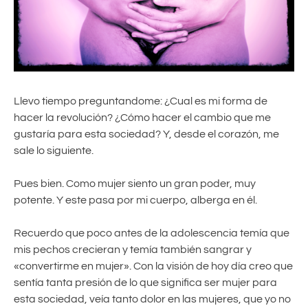
Llevo tiempo preguntandome: ¿Cual es mi forma de
hacer la revolución? ¿Cómo hacer el cambio que me
gustaría para esta sociedad? Y, desde el corazón, me
sale lo siguiente.
Pues bien. Como mujer siento un gran poder, muy
potente. Y este pasa por mi cuerpo, alberga en él.
Recuerdo que poco antes de la adolescencia temía que
mis pechos crecieran y temía también sangrar y
«convertirme en mujer». Con la visión de hoy día creo que
sentía tanta presión de lo que significa ser mujer para
esta sociedad, veía tanto dolor en las mujeres, que yo no