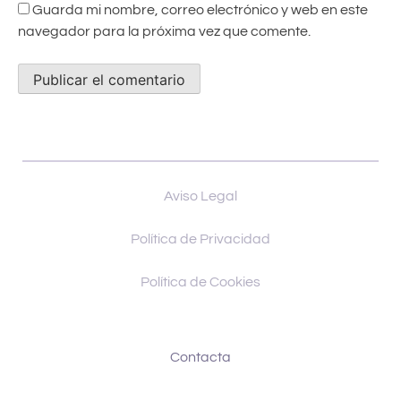
Guarda mi nombre, correo electrónico y web en este
navegador para la próxima vez que comente.
Aviso Legal
Política de Privacidad
Política de Cookies
Contacta