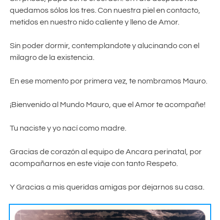
quedamos sólos los tres. Con nuestra piel en contacto,
metidos en nuestro nido caliente y lleno de Amor.
Sin poder dormir, contemplandote y alucinando con el
milagro de la existencia.
En ese momento por primera vez, te nombramos Mauro.
¡Bienvenido al Mundo Mauro, que el Amor te acompañe!
Tu naciste y yo nací como madre.
Gracias de corazón al equipo de Ancara perinatal, por
acompañarnos en este viaje con tanto Respeto.
Y Gracias a mis queridas amigas por dejarnos su casa.