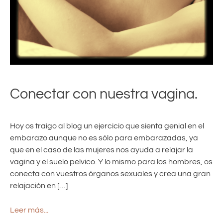
Conectar con nuestra vagina.
Hoy os traigo al blog un ejercicio que sienta genial en el
embarazo aunque no es sólo para embarazadas, ya
que en el caso de las mujeres nos ayuda a relajar la
vagina y el suelo pelvico. Y lo mismo para los hombres, os
conecta con vuestros órganos sexuales y crea una gran
relajación en […]
Leer más...