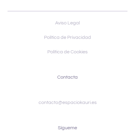
Aviso Legal
Política de Privacidad
Política de Cookies
Contacta
contacto@espaciokauri.es
Sígueme