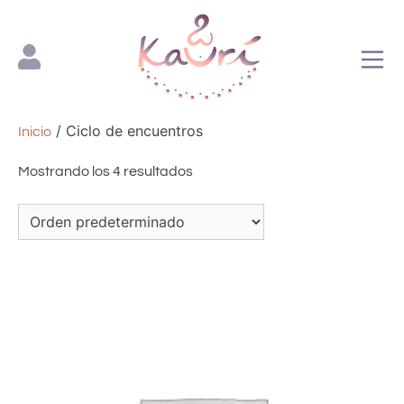
Espacio Kaurí
/ Ciclo de encuentros
Inicio
Mostrando los 4 resultados