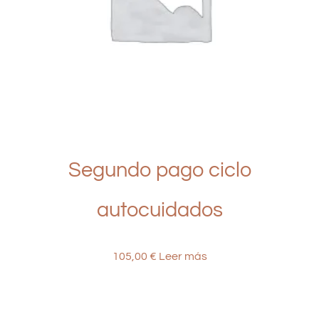
Segundo pago ciclo
autocuidados
105,00
€
Leer más