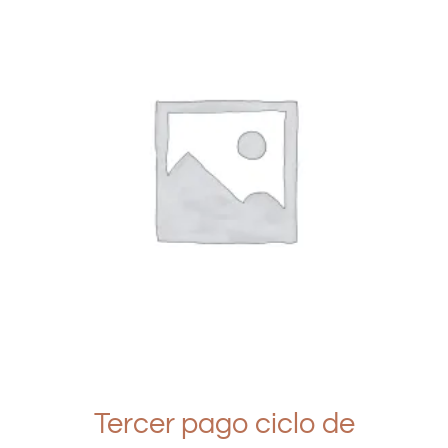
Tercer pago ciclo de