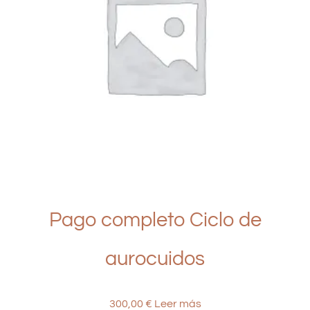
Pago completo Ciclo de
aurocuidos
300,00
€
Leer más