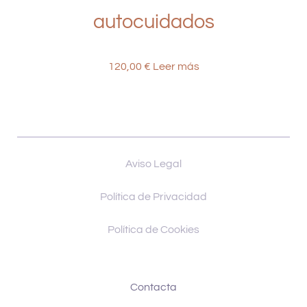
autocuidados
120,00
€
Leer más
Aviso Legal
Política de Privacidad
Política de Cookies
Contacta