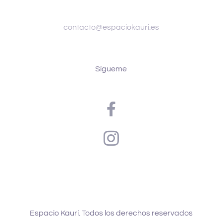
contacto@espaciokauri.es
Sígueme
Espacio Kaurí. Todos los derechos reservados