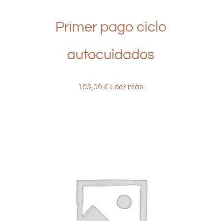
Primer pago ciclo
autocuidados
105,00
€
Leer más